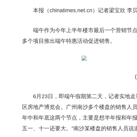
本报（chinatimes.net.cn）记者梁宝欣 
端午作为今年上半年楼市最后一个营销节
多个项目推出端午特惠活动促进销售。
6月23日，即端午假期第二天，记者实地走
区房地产博览会。广州南沙多个楼盘的销售人
年中和年底这两个节点，主要是想半年报和年报
五一、十一还要大。”南沙某楼盘的销售人员说