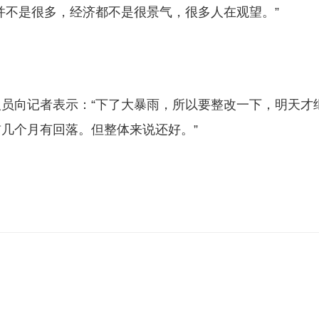
并不是很多，经济都不是很景气，很多人在观望。”
员向记者表示：“下了大暴雨，所以要整改一下，明天才
几个月有回落。但整体来说还好。”