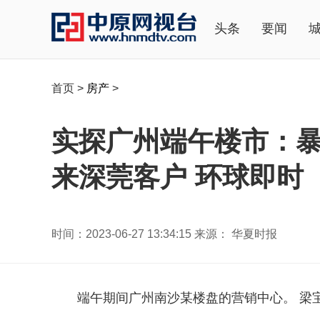
头条
要闻
首页
>
房产
>
实探广州端午楼市：
来深莞客户 环球即时
时间：2023-06-27 13:34:15 来源： 华夏时报
端午期间广州南沙某楼盘的营销中心。 梁宝