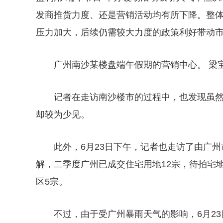
发商推货力度、还是营销活动均有所下降。整
压力加大，后续仍需较大力度的政策利好带动
广州南沙某楼盘端午假期的营销中心。 梁宝
记者在走访南沙楼市的过程中，也发现虽
却较为少见。
此外，6月23日下午，记者也走访了由广州
解，二季度广州已成交住宅用地12宗，待拍宅
区5宗。
不过，由于受广州暴雨天气的影响，6月2