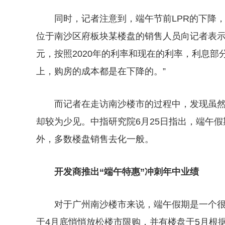
同时，记者注意到，端午节前LPR的下降
位于南沙区府板块某楼盘的销售人员向记者表示
元，按照2020年的利率和现在的利率，利息部
上，购房的成本都是在下降的。”
而记者在走访南沙楼市的过程中，发现虽
却较为少见。中指研究院6月25日指出，端午
外，多数楼盘销售去化一般。
开发商推出“端午特惠”冲刺年中业绩
对于广州南沙楼市来说，端午假期是一个很
于4月底悄悄放松楼市限购，并有楼盘于5月根