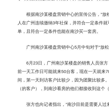
根据南沙某楼盘营销中心的宣传公告，“放
人在广州连续缴纳3年社保，并符合一定条件就
单，且符合一定条件也能在南沙买一套房。
广州南沙某楼盘营销中心5月中旬对于“放松
6月23日，广州南沙某楼盘的销售人员张
前一天工作日可能就来50台客，现在一天就来7
间，第一天到访客户比较少，因为团聚比较多。
（的客户），到南沙看房的他们都接收到这个（
张方也向记者指出，“南沙目前是需要人过