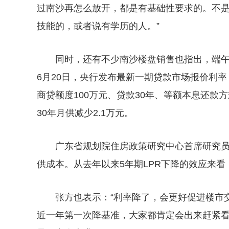
过南沙再怎么放开，都是有基础性要求的。不
技能的，或者说有学历的人。”
同时，还有不少南沙楼盘销售也指出，端午
6月20日，央行发布最新一期贷款市场报价利率（L
商贷额度100万元、贷款30年、等额本息还款方
30年月供减少2.1万元。
广东省规划院住房政策研究中心首席研究
供成本。从去年以来5年期LPR下降的效应来
张方也表示：“利率降了，会更好促进楼市
近一年第一次降基准，大家都肯定会出来赶紧